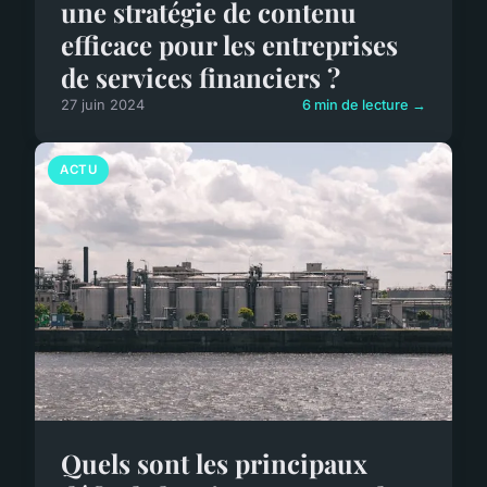
une stratégie de contenu
efficace pour les entreprises
de services financiers ?
27 juin 2024
6 min de lecture →
ACTU
Quels sont les principaux