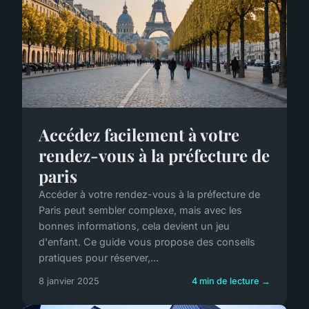
Accédez facilement à votre
rendez-vous à la préfecture de
paris
Accéder à votre rendez-vous à la préfecture de
Paris peut sembler complexe, mais avec les
bonnes informations, cela devient un jeu
d'enfant. Ce guide vous propose des conseils
pratiques pour réserver,...
8 janvier 2025
4 min de lecture →