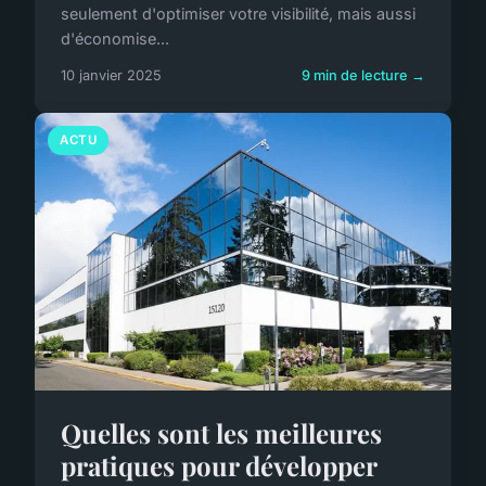
seulement d'optimiser votre visibilité, mais aussi
d'économise...
10 janvier 2025
9 min de lecture →
ACTU
Quelles sont les meilleures
pratiques pour développer