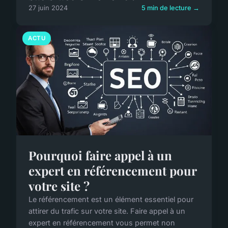
27 juin 2024
5 min de lecture →
ACTU
Pourquoi faire appel à un
expert en référencement pour
votre site ?
Le référencement est un élément essentiel pour
attirer du trafic sur votre site. Faire appel à un
expert en référencement vous permet non