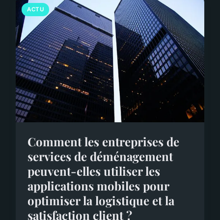
ACTU
Comment les entreprises de
services de déménagement
peuvent-elles utiliser les
applications mobiles pour
optimiser la logistique et la
satisfaction client ?